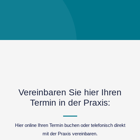
Vereinbaren Sie hier Ihren
Termin in der Praxis:
Hier online Ihren Termin buchen oder telefonisch direkt
mit der Praxis vereinbaren.