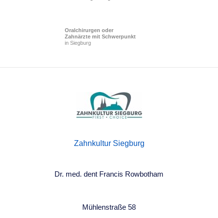
Oralchirurgen oder
Zahnärzte mit Schwerpunkt
in Siegburg
Zahnkultur Siegburg
Dr. med. dent Francis Rowbotham
Mühlenstraße 58