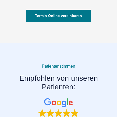
Termin Online vereinbaren
Patientenstimmen
Empfohlen von unseren
Patienten: