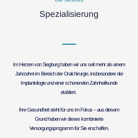
Spezialisierung
Im Herzen von Siegburg haben wir uns seit mehr als einem
Jahrzehnt im Bereich der Oralchirurgie, insbesondere der
Implantologie und einer schonenden Zahnheilkunde
etabliert.
Ihre Gesundheit steht für uns im Fokus – aus diesem
Grund haben wir dieses kombinierte
Versorgungsprogramm für Sie erschaffen.