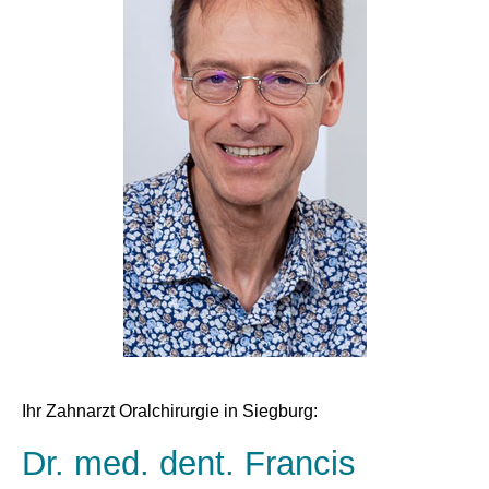
Ihr Zahnarzt Oralchirurgie in Siegburg:
Dr. med. dent. Francis