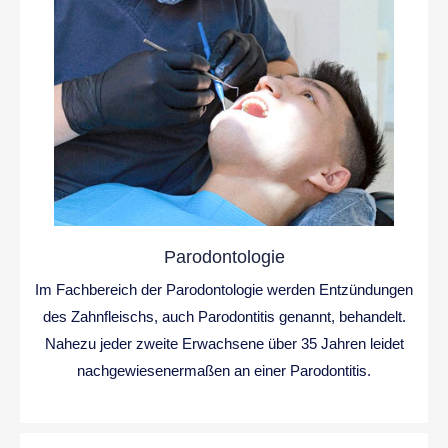
Parodontologie
Im Fachbereich der Parodontologie werden Entzündungen
des Zahnfleischs, auch Parodontitis genannt, behandelt.
Nahezu jeder zweite Erwachsene über 35 Jahren leidet
nachgewiesenermaßen an einer Parodontitis.