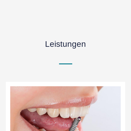
Leistungen