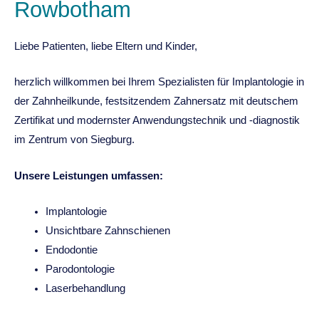
Rowbotham
Liebe Patienten, liebe Eltern und Kinder,
herzlich willkommen bei Ihrem Spezialisten für Implantologie in
der Zahnheilkunde, festsitzendem Zahnersatz mit deutschem
Zertifikat und modernster Anwendungstechnik und -diagnostik
im Zentrum von Siegburg.
Unsere Leistungen umfassen:
Implantologie
Unsichtbare Zahnschienen
Endodontie
Parodontologie
Laserbehandlung