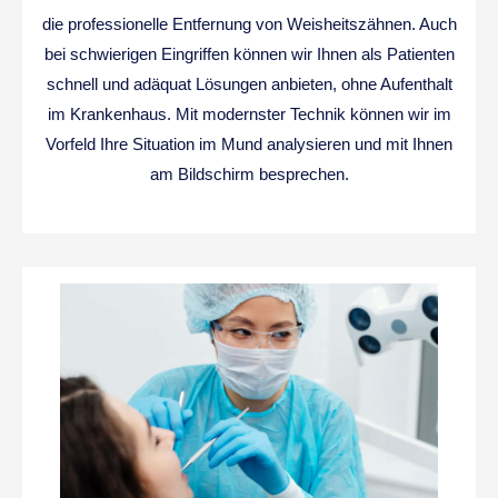
die professionelle Entfernung von Weisheitszähnen. Auch
bei schwierigen Eingriffen können wir Ihnen als Patienten
schnell und adäquat Lösungen anbieten, ohne Aufenthalt
im Krankenhaus. Mit modernster Technik können wir im
Vorfeld Ihre Situation im Mund analysieren und mit Ihnen
am Bildschirm besprechen.