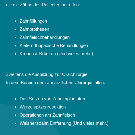
die die Zähne des Patienten betreffen:
Zahnfüllungen
Zahnprothesen
Zahnfleischbehandlungen
Kieferorthopädische Behandlungen
Kronen & Brücken (Und vieles mehr.)
Zweitens die Ausbildung zur Oralchirurgie.
In dem Bereich der zahnärztlichen Chirurgie fallen:
Das Setzen von Zahnimplantaten
Wurzelspitzenresektion
Operationen am Zahnfleisch
Weisheitszahn Entfernung (Und vieles mehr.)