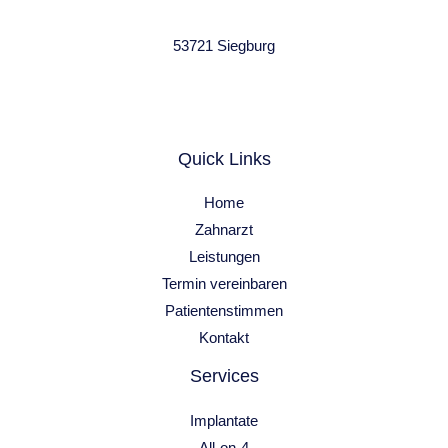
53721 Siegburg
Quick Links
Home
Zahnarzt
Leistungen
Termin vereinbaren
Patientenstimmen
Kontakt
Services
Implantate
All-on-4