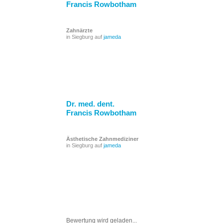
Francis Rowbotham
Zahnärzte
in Siegburg auf
jameda
Dr. med. dent.
Francis Rowbotham
Ästhetische Zahnmediziner
in Siegburg auf
jameda
Bewertung wird geladen...