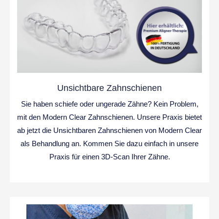
Unsichtbare Zahnschienen
Sie haben schiefe oder ungerade Zähne? Kein Problem,
mit den Modern Clear Zahnschienen. Unsere Praxis bietet
ab jetzt die Unsichtbaren Zahnschienen von Modern Clear
als Behandlung an. Kommen Sie dazu einfach in unsere
Praxis für einen 3D-Scan Ihrer Zähne.