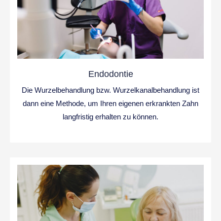
Endodontie
Die Wurzelbehandlung bzw. Wurzelkanalbehandlung ist
dann eine Methode, um Ihren eigenen erkrankten Zahn
langfristig erhalten zu können.