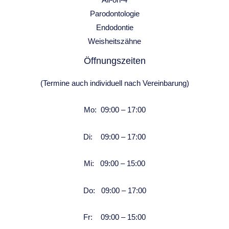
Parodontologie
Endodontie
Weisheitszähne
Öffnungszeiten
(Termine auch individuell nach Vereinbarung)
Mo: 09:00 – 17:00
Di: 09:00 – 17:00
Mi: 09:00 – 15:00
Do: 09:00 – 17:00
Fr: 09:00 – 15:00