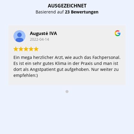
AUSGEZEICHNET
Basierend auf
23 Bewertungen
Augustė IVA
2022-04-14
Ein mega herzlicher Arzt, wie auch das Fachpersonal.
Es ist ein sehr gutes Klima in der Praxis und man ist
dort als Angstpatient gut aufgehoben. Nur weiter zu
empfehlen:)