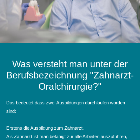
Was versteht man unter der
Berufsbezeichnung "Zahnarzt-
Oralchirurgie?"
Das bedeutet dass zwei Ausbildungen durchlaufen worden
sind:
Erstens die Ausbildung zum Zahnarzt.
Als Zahnarzt ist man befähigt zur alle Arbeiten auszuführen,