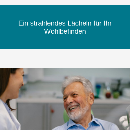
Ein strahlendes Lächeln für Ihr
Wohlbefinden