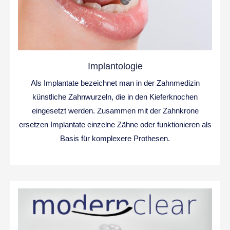
Implantologie
Als Implantate bezeichnet man in der Zahnmedizin
künstliche Zahnwurzeln, die in den Kieferknochen
eingesetzt werden. Zusammen mit der Zahnkrone
ersetzen Implantate einzelne Zähne oder funktionieren als
Basis für komplexere Prothesen.