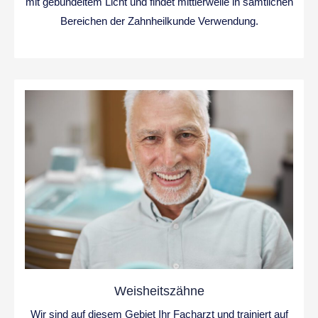
mit gebündeltem Licht und findet mittlerweile in sämtlichen
Bereichen der Zahnheilkunde Verwendung.
Weisheitszähne
Wir sind auf diesem Gebiet Ihr Facharzt und trainiert auf