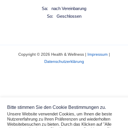
Sa: nach Vereinbarung
So: Geschlossen
Copyright © 2026 Health & Wellness |
Impressum
|
Datenschutzerklärung
Bitte stimmen Sie den Cookie Bestimmungen zu.
Unsere Website verwendet Cookies, um Ihnen die beste
Nutzererfahrung zu Ihren Präferenzen und wiederholten
Websitebesuchen zu bieten. Durch das Klicken auf "Alle