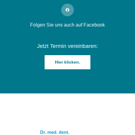
Folgen Sie uns auch auf Facebook
Jetzt Termin vereinbaren:
Hier klicken.
Dr. med. dent.